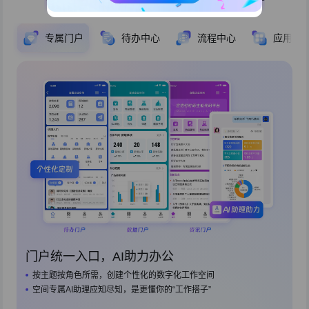
专属门户
待办中心
流程中心
应用中
门户统一入口，AI助力办公
按主题按角色所需，创建个性化的数字化工作空间
空间专属AI助理应知尽知，是更懂你的“工作搭子”