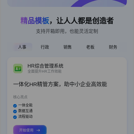
精品模板
，让人人都是创造者
支持开箱即用，也能灵活定制
人事
行政
销售
老板
财务
HR综合管理系统
全面提升HR工作效能
一体化HR精管方案，助中小企业高效能
核心亮点
一体全能
数据互通
流程驱动
开始使用