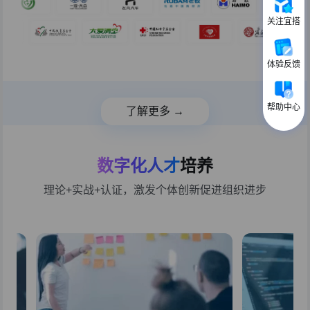
关注宜搭
体验反馈
帮助中心
了解更多 →
数字化人才
培养
理论+实战+认证，激发个体创新促进组织进步