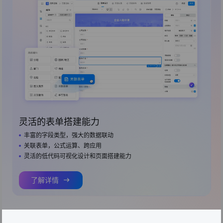
灵活的表单搭建能力
丰富的字段类型，强大的数据联动
关联表单，公式运算、跨应用
灵活的低代码可视化设计和页面搭建能力
了解详情