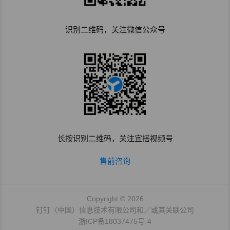
识别二维码，关注微信公众号
长按识别二维码，关注宜搭视频号
售前咨询
Copyright © 2026
钉钉（中国）信息技术有限公司和／或其关联公司
浙ICP备18037475号-4