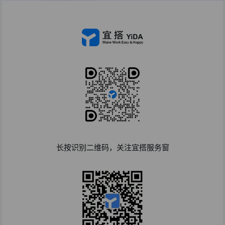
长按识别二维码，关注宜搭服务窗