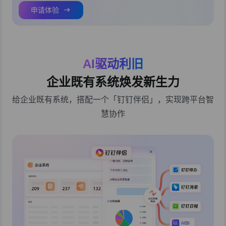
申请体验
AI驱动利旧
企业既有系统焕发新生力
给企业既有系统，搭配一个「钉钉伴侣」，实现跨平台智
慧协作